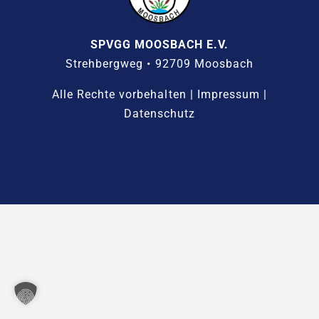
SPVGG MOOSBACH E.V.
Strehbergweg • 92709 Moosbach
Alle Rechte vorbehalten |
Impressum
|
Datenschutz