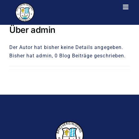
Zum
Inhalt
springen
Über
admin
Der Autor hat bisher keine Details angegeben.
Bisher hat admin, 0 Blog Beiträge geschrieben.